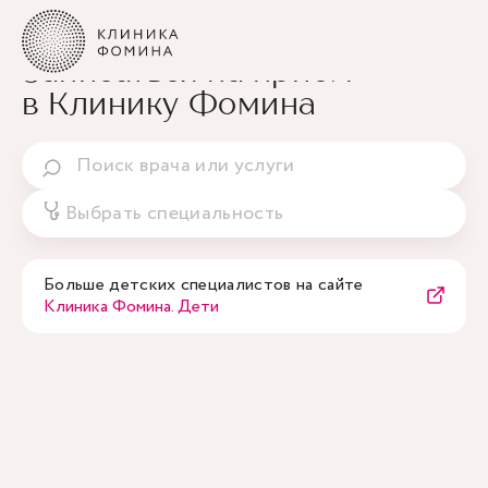
Записаться на приём
в Клинику Фомина
Выбрать специальность
Больше детских специалистов на сайте
Клиника Фомина. Дети