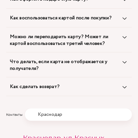
Как воспользоваться картой после покупки?
Можно ли переподарить карту? Может ли
картой воспользоваться третий человек?
Что делать, если карта не отображается у
получателя?
Как сделать возврат?
Краснодар
Контакты
Краснодар, ул. Красных