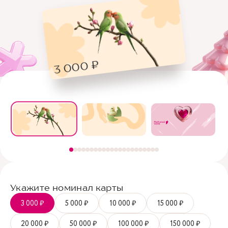
3 000 ₽
Укажите номинал карты
3 000 ₽
5 000 ₽
10 000 ₽
15 000 ₽
20 000 ₽
50 000 ₽
100 000 ₽
150 000 ₽