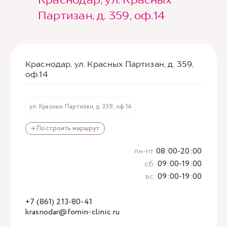
Партизан, д. 359, оф.14
Краснодар, ул. Красных Партизан, д. 359,
оф.14
ул. Красных Партизан, д. 359, оф.14
→ Построить маршрут
пн-пт
08:00-20:00
сб
09:00-19:00
вс
09:00-19:00
+7 (861) 213-80-41
krasnodar@fomin-clinic.ru