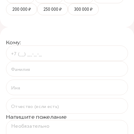
200 000 ₽
250 000 ₽
300 000 ₽
Кому:
Напишите пожелание