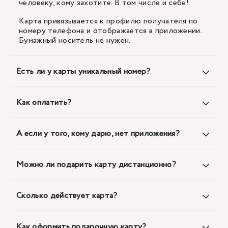
человеку, кому захотите. В том числе и себе!
Карта привязывается к профилю получателя по
номеру телефона и отображается в приложении.
Бумажный носитель не нужен.
Есть ли у карты уникальный номер?
Как оплатить?
А если у того, кому дарю, нет приложения?
Можно ли подарить карту дистанционно?
Сколько действует карта?
Как оформить подарочную карту?