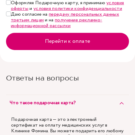
Оформляя Подарочную карту, я принимаю
условия
оферты
и
условия политики конфиденциальности
Даю согласие на
передачу персональных данных
третьим лицам
и на
получение рекламно-
информационной рассылки
Перейти к оплате
Ответы на вопросы
Что такое подарочная карта?
Подарочная карта — это электронный
сертификат на оплату медицинских услуг в
Клинике Фомина. Вы можете подарить его любому