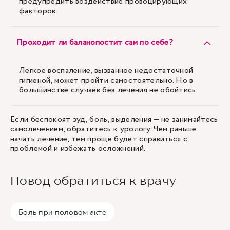
предупредить воздействие провоцирующих
факторов.
Проходит ли баланопостит сам по себе?
Легкое воспаление, вызванное недостаточной
гигиеной, может пройти самостоятельно. Но в
большинстве случаев без лечения не обойтись.
Если беспокоят зуд, боль, выделения — не занимайтесь
самолечением, обратитесь к урологу. Чем раньше
начать лечение, тем проще будет справиться с
проблемой и избежать осложнений.
Повод обратиться к врачу
Боль при половом акте