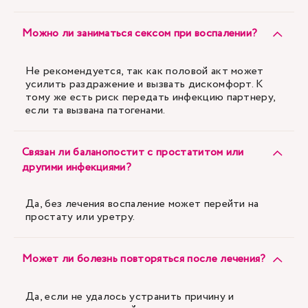
Можно ли заниматься сексом при воспалении?
Не рекомендуется, так как половой акт может
усилить раздражение и вызвать дискомфорт. К
тому же есть риск передать инфекцию партнеру,
если та вызвана патогенами.
Связан ли баланопостит с простатитом или
другими инфекциями?
Да, без лечения воспаление может перейти на
простату или уретру.
Может ли болезнь повторяться после лечения?
Да, если не удалось устранить причину и