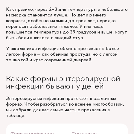
Как правило, через 2–3 дня температуры и небольшого
насморка становится лучше. Но дети раннего
возраста, особенно малыши до трех лет, нередко
переносят заболевание тяжелее. У них чаще
повышается температура до 39 градусов и выше, могут
быть боли в животе и жидкий стул.
У школьников инфекция обычно протекает в более
легкой форме — как обычная простуда, но с легкой
тошнотой и кратковременной диареей.
Какие формы энтеровирусной
инфекции бывают у детей
Энтеровирусная инфекция протекает в различных
формах. Чтобы разобраться во всем ее многообразии,
мы собрали для вас самые частые проявления в
таблице.