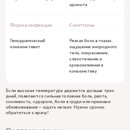
хромота
Геморрагический
Резкая боль в глазах,
конъюнктивит
ощущение инородного
тела, покраснение,
слезотечение и
кровоизлияния в
конъюнктиву
Если высокая температура держится дольше трех
дней, появляются сильная головная боль, рвота,
сонливость, судороги, боли в груди или признаки
обезвоживания — ждать нельзя. Нужно срочно
обратиться к врачу!