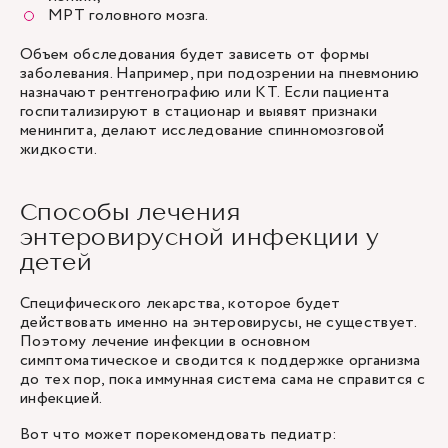
МРТ головного мозга.
Объем обследования будет зависеть от формы
заболевания. Например, при подозрении на пневмонию
назначают рентгенографию или КТ. Если пациента
госпитализируют в стационар и выявят признаки
менингита, делают исследование спинномозговой
жидкости.
Способы лечения
энтеровирусной инфекции у
детей
Специфического лекарства, которое будет
действовать именно на энтеровирусы, не существует.
Поэтому лечение инфекции в основном
симптоматическое и сводится к поддержке организма
до тех пор, пока иммунная система сама не справится с
инфекцией.
Вот что может порекомендовать педиатр: