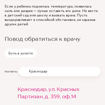
Если у ребенка поднялась температура, появилась
сыпь или диарея — лучше оставить его дома. Не вести
в детский сад или школу и вызвать врача. Пусть
выздоравливает в спокойной обстановке, не заражая
других детей.
Повод обратиться к врачу
Боль в животе
Краснодар
Контакты
Краснодар, ул. Красных
Партизан, д. 359, оф.14