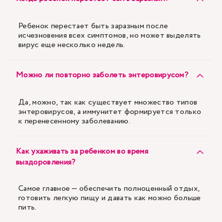
Ребенок перестает быть заразным после
исчезновения всех симптомов, но может выделять
вирус еще несколько недель.
Можно ли повторно заболеть энтеровирусом?
Да, можно, так как существует множество типов
энтеровирусов, а иммунитет формируется только
к перенесенному заболеванию.
Как ухаживать за ребенком во время
выздоровления?
Самое главное — обеспечить полноценный отдых,
готовить легкую пищу и давать как можно больше
пить.