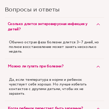
Вопросы и ответы
Сколько длится энтеровирусная инфекция у
детей?
Обычно острая фаза болезни длится 3–7 дней, но
полное восстановление может занять несколько
недель.
Можно ли гулять при болезни?
Да, если температура в норме и ребенок
чувствует себя хорошо. Но лучше избегать
контактов с другими детьми, чтобы их не
заразить.
Когда ребенок перестает быть заразным?