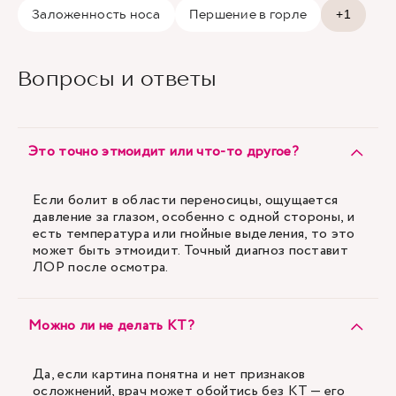
Заложенность носа
Першение в горле
+1
Вопросы и ответы
Это точно этмоидит или что-то другое?
Если болит в области переносицы, ощущается
давление за глазом, особенно с одной стороны, и
есть температура или гнойные выделения, то это
может быть этмоидит. Точный диагноз поставит
ЛОР после осмотра.
Можно ли не делать КТ?
Да, если картина понятна и нет признаков
осложнений, врач может обойтись без КТ — его