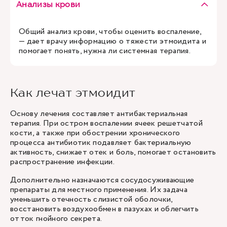
Анализы крови
Общий анализ крови, чтобы оценить воспаление,
— дает врачу информацию о тяжести этмоидита и
помогает понять, нужна ли системная терапия.
Как лечат этмоидит
Основу лечения составляет антибактериальная
терапия. При остром воспалении ячеек решетчатой
кости, а также при обострении хронического
процесса антибиотик подавляет бактериальную
активность, снижает отек и боль, помогает остановить
распространение инфекции.
Дополнительно назначаются сосудосуживающие
препараты для местного применения. Их задача
уменьшить отечность слизистой оболочки,
восстановить воздухообмен в пазухах и облегчить
отток гнойного секрета.