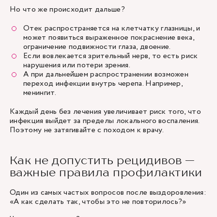
Но что же происходит дальше?
Отек распространяется на клетчатку глазницы, и
может появиться выраженное покраснение века,
ограничение подвижности глаза, двоение.
Если вовлекается зрительный нерв, то есть риск
нарушения или потери зрения.
А при дальнейшем распространении возможен
переход инфекции внутрь черепа. Например,
менингит.
Каждый день без лечения увеличивает риск того, что
инфекция выйдет за пределы локального воспаления.
Поэтому не затягивайте с походом к врачу.
Как не допустить рецидивов —
важные правила профилактики
Один из самых частых вопросов после выздоровления:
«А как сделать так, чтобы это не повторилось?»