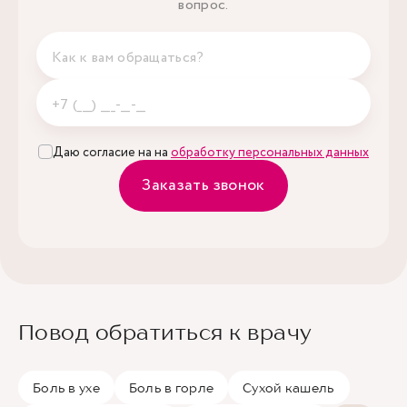
вопрос.
Даю согласие на на
обработку персональных данных
Заказать звонок
Повод обратиться к врачу
Боль в ухе
Боль в горле
Сухой кашель