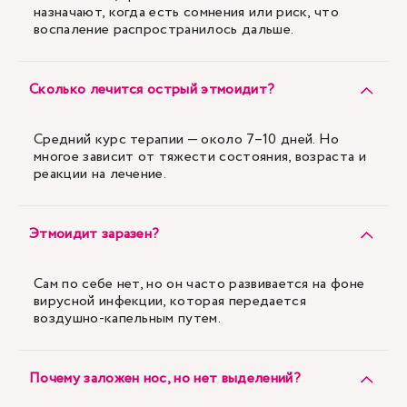
назначают, когда есть сомнения или риск, что
воспаление распространилось дальше.
Сколько лечится острый этмоидит?
Средний курс терапии — около 7–10 дней. Но
многое зависит от тяжести состояния, возраста и
реакции на лечение.
Этмоидит заразен?
Сам по себе нет, но он часто развивается на фоне
вирусной инфекции, которая передается
воздушно-капельным путем.
Почему заложен нос, но нет выделений?