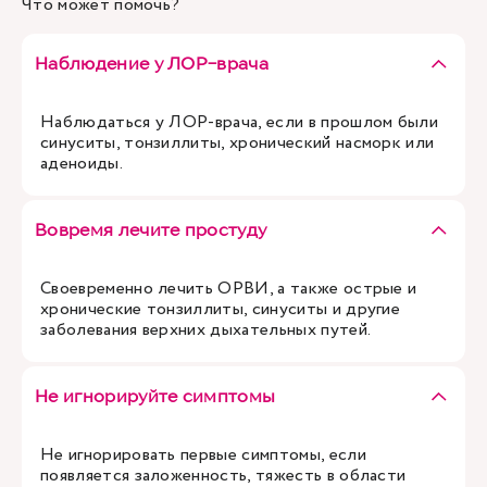
Что может помочь?
Наблюдение у ЛОР-врача
Наблюдаться у ЛОР-врача, если в прошлом были
синуситы, тонзиллиты, хронический насморк или
аденоиды.
Вовремя лечите простуду
Своевременно лечить ОРВИ, а также острые и
хронические тонзиллиты, синуситы и другие
заболевания верхних дыхательных путей.
Не игнорируйте симптомы
Не игнорировать первые симптомы, если
появляется заложенность, тяжесть в области