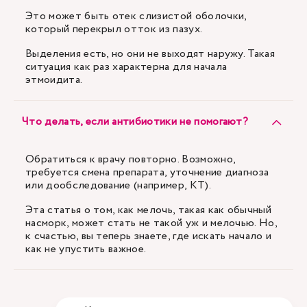
Это может быть отек слизистой оболочки,
который перекрыл отток из пазух.
Выделения есть, но они не выходят наружу. Такая
ситуация как раз характерна для начала
этмоидита.
Что делать, если антибиотики не помогают?
Обратиться к врачу повторно. Возможно,
требуется смена препарата, уточнение диагноза
или дообследование (например, КТ).
Эта статья о том, как мелочь, такая как обычный
насморк, может стать не такой уж и мелочью. Но,
к счастью, вы теперь знаете, где искать начало и
как не упустить важное.