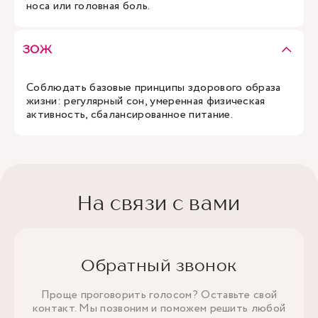
носа или головная боль.
ЗОЖ
Соблюдать базовые принципы здорового образа
жизни: регулярный сон, умеренная физическая
активность, сбалансированное питание.
На связи с вами
Обратный звонок
Проще проговорить голосом? Оставьте свой
контакт. Мы позвоним и поможем решить любой