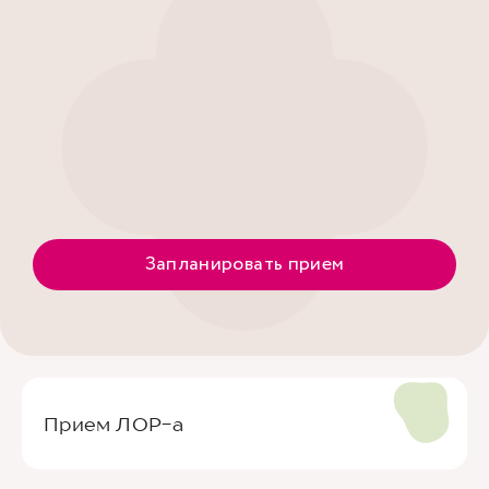
Запланировать прием
Прием ЛОР-а