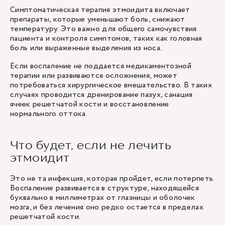
Симптоматическая терапия этмоидита включает
препараты, которые уменьшают боль, снижают
температуру. Это важно для общего самочувствия
пациента и контроля симптомов, таких как головная
боль или выраженные выделения из носа.
Если воспаление не поддается медикаментозной
терапии или развиваются осложнения, может
потребоваться хирургическое вмешательство. В таких
случаях проводится дренирование пазух, санация
ячеек решетчатой кости и восстановление
нормального оттока.
Что будет, если не лечить
этмоидит
Это не та инфекция, которая пройдет, если потерпеть.
Воспаление развивается в структуре, находящейся
буквально в миллиметрах от глазницы и оболочек
мозга, и без лечения оно редко остается в пределах
решетчатой кости.