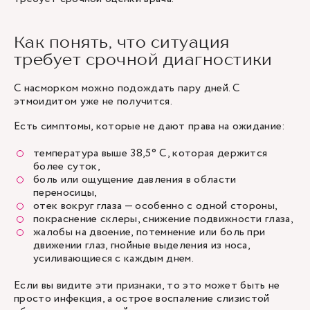
Как понять, что ситуация
требует срочной диагностики
С насморком можно подождать пару дней. С
этмоидитом уже не получится.
Есть симптомы, которые не дают права на ожидание:
температура выше 38,5° C, которая держится
более суток,
боль или ощущение давления в области
переносицы,
отек вокруг глаза — особенно с одной стороны,
покраснение склеры, снижение подвижности глаза,
жалобы на двоение, потемнение или боль при
движении глаз, гнойные выделения из носа,
усиливающиеся с каждым днем.
Если вы видите эти признаки, то это может быть не
просто инфекция, а острое воспаление слизистой