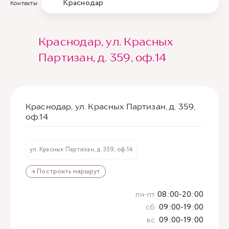
Краснодар
Контакты
Краснодар, ул. Красных
Партизан, д. 359, оф.14
Краснодар, ул. Красных Партизан, д. 359,
оф.14
ул. Красных Партизан, д. 359, оф.14
→ Построить маршрут
пн-пт
08:00-20:00
сб
09:00-19:00
вс
09:00-19:00