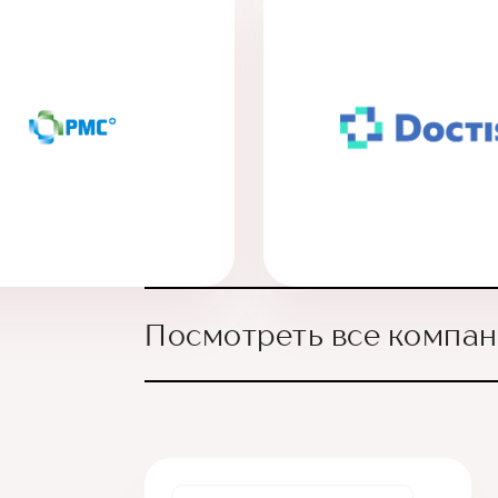
Посмотреть все компа
ВСК
Инновационная медицина
Гарантия