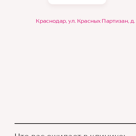
Краснодар, ул. Красных Партизан, д.