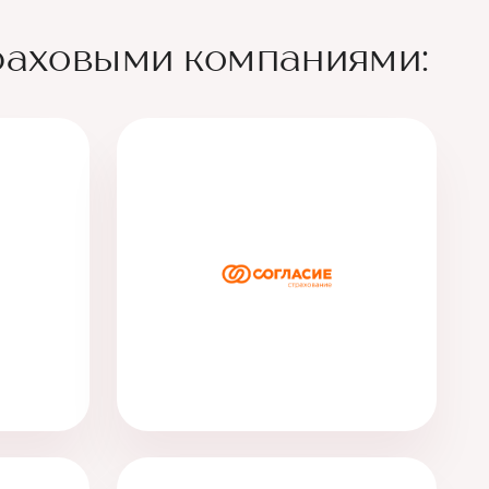
раховыми компаниями: