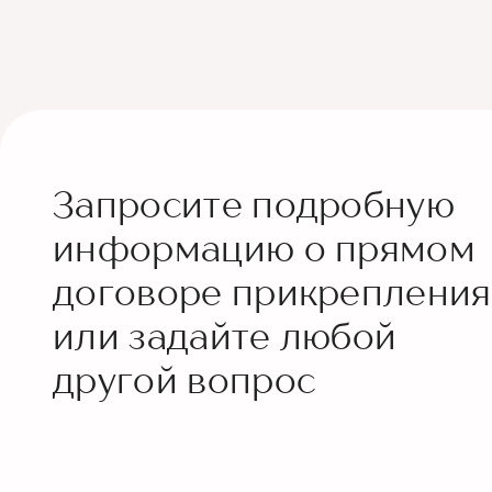
Запросите подробную
информацию о прямом
договоре прикрепления
или задайте любой
другой вопрос