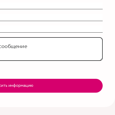
сить информацию