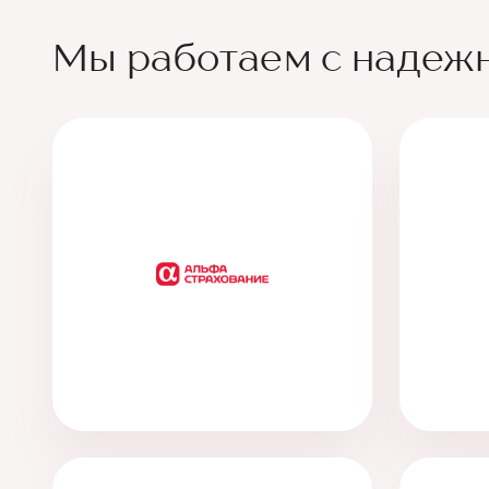
Мы работаем с надеж