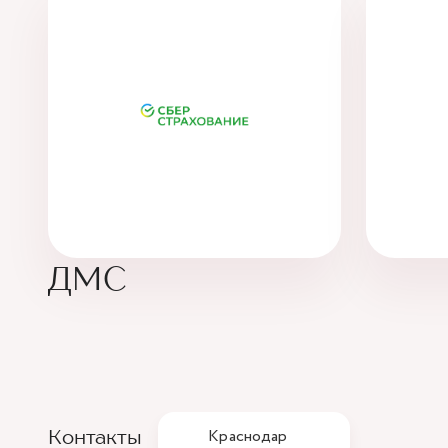
ДМС
Контакты
Краснодар