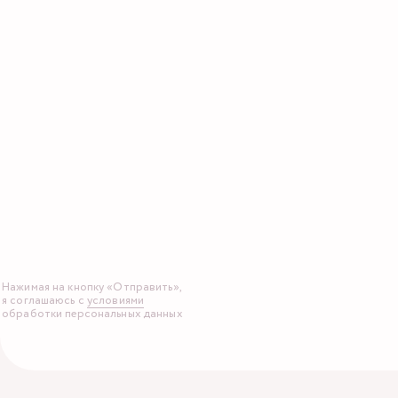
Нажимая на кнопку «Отправить»,
я соглашаюсь с
условиями
обработки персональных данных