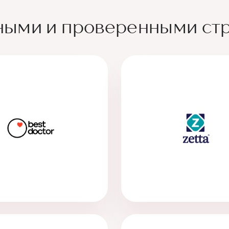
ными и проверенными ст