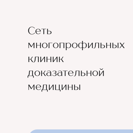
Сеть
многопрофильных
клиник
доказательной
медицины