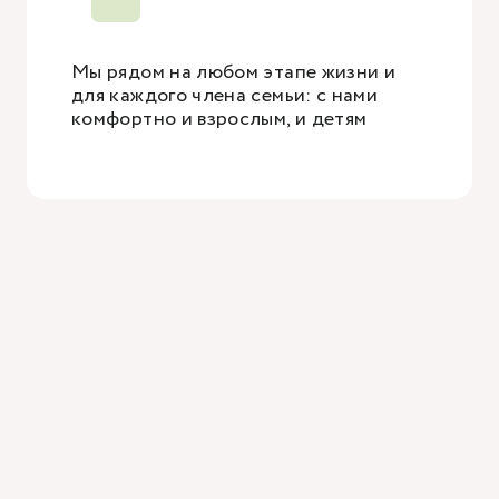
Мы рядом на любом этапе жизни и
для каждого члена семьи: с нами
комфортно и взрослым, и детям