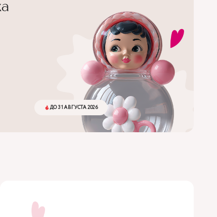
ка
ДО 31 АВГУСТА 2026