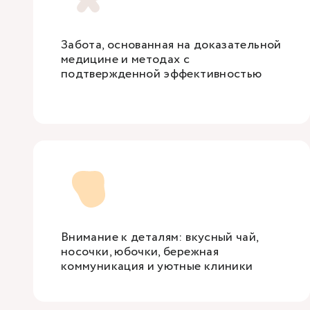
Забота, основанная на доказательной
медицине и методах с
подтвержденной эффективностью
Внимание к деталям: вкусный чай,
носочки, юбочки, бережная
коммуникация и уютные клиники