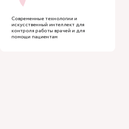
Современные технологии и
искусственный интеллект для
контроля работы врачей и для
помощи пациентам