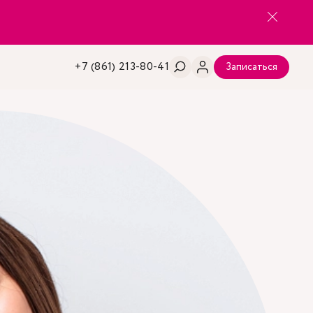
+7 (861) 213-80-41
Записаться