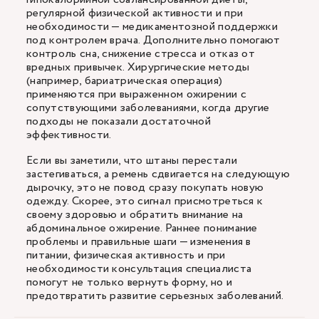
регулярной физической активности и при
необходимости — медикаментозной поддержки
под контролем врача. Дополнительно помогают
контроль сна, снижение стресса и отказ от
вредных привычек. Хирургические методы
(например, бариатрическая операция)
применяются при выраженном ожирении с
сопутствующими заболеваниями, когда другие
подходы не показали достаточной
эффективности.
Если вы заметили, что штаны перестали
застегиваться, а ремень сдвигается на следующую
дырочку, это не повод сразу покупать новую
одежду. Скорее, это сигнал присмотреться к
своему здоровью и обратить внимание на
абдоминальное ожирение. Раннее понимание
проблемы и правильные шаги — изменения в
питании, физическая активность и при
необходимости консультация специалиста
помогут не только вернуть форму, но и
предотвратить развитие серьезных заболеваний.