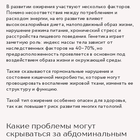
В развитии ожирения участвуют несколько факторов.
Помимо несоответствия между потреблением и
расходом энергии, на его развитие влияют
высококалорийная диета, малоподвижный образ жизни,
нарушение режима питания, хронический стресс и
расстройства пищевого поведения. Генетика играет
заметную роль: индекс массы тела зависит от
наследственных факторов на 40–70%, но
предрасположенность проявляется в основном под
воздействием образа жизни и окружающей среды.
Также сказываются гормональные нарушения и
состояние кишечной микробиоты, которые могут
провоцировать воспаление жировой ткани, изменять ее
структуру и функцию.
Такой тип ожирения особенно опасен для здоровья,
так как повышает риск развития многих патологий.
Какие проблемы могут
скрываться за абдоминальным