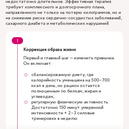
недостаточно длительное. Эффективная терапия
требует комплексного и долгосрочного плана,
направленного не только на потерю килограммов, но и
на снижение риска сердечно-сосудистых заболеваний,
сахарного диабета и метаболических нарушений.
Коррекция образа жизни
Первый и главный шаг — изменить привычки.
Он включает:
сбалансированную диету, где
калорийность уменьшена на 500–700
ккал в день, но рацион остается
полноценным по белкам, жирам и
углеводам;
регулярную физическую активность.
Достаточно 150 минут умеренной
интенсивности + 2–3 силовые
тренировки в неделю.