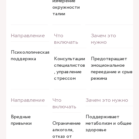
измерение
окружности
талии
Психологическая
поддержка
Консультации
Предотвращает
специалистов
эмоциональное
, управление
переедание и срыв
стрессом
режима
Вредные
Поддерживает
привычки
Ограничение
метаболизм и общее
алкоголя,
здоровье
отказ от