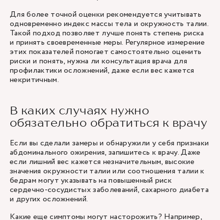
Для более точной оценки рекомендуется учитывать
одновременно индекс массы тела и окружность талии.
Такой подход позволяет лучше понять степень риска
и принять своевременные меры. Регулярное измерение
этих показателей помогает самостоятельно оценить
риски и понять, нужна ли консультация врача для
профилактики осложнений, даже если вес кажется
некритичным.
В каких случаях нужно
обязательно обратиться к врачу
Если вы сделали замеры и обнаружили у себя признаки
абдоминального ожирения, запишитесь к врачу. Даже
если лишний вес кажется незначительным, высокие
значения окружности талии или соотношения талии к
бедрам могут указывать на повышенный риск
сердечно-сосудистых заболеваний, сахарного диабета
и других осложнений.
Какие еще симптомы могут насторожить? Например,