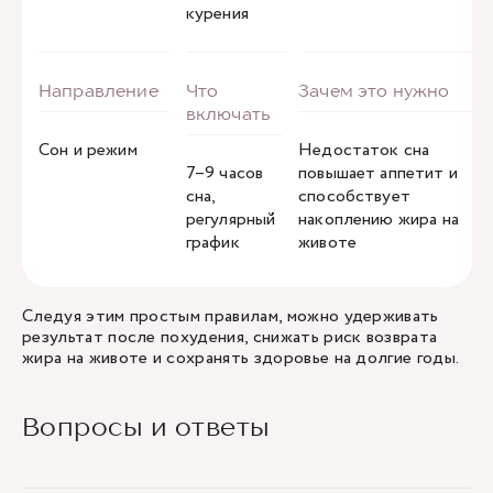
курения
Сон и режим
Недостаток сна
7–9 часов
повышает аппетит и
сна,
способствует
регулярный
накоплению жира на
график
животе
Следуя этим простым правилам, можно удерживать
результат после похудения, снижать риск возврата
жира на животе и сохранять здоровье на долгие годы.
Вопросы и ответы