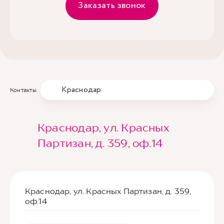
Заказать звонок
Краснодар
Контакты
Краснодар, ул. Красных
Партизан, д. 359, оф.14
Краснодар, ул. Красных Партизан, д. 359,
оф.14