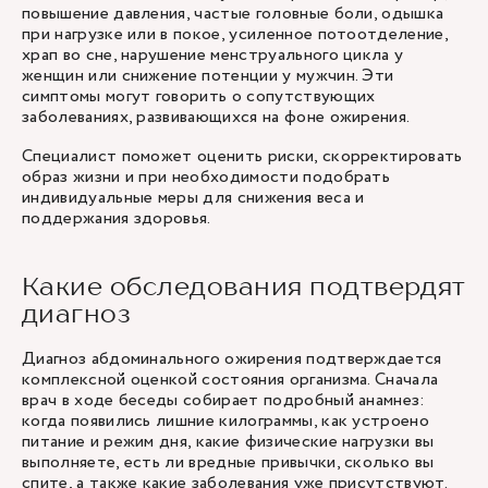
повышение давления, частые головные боли, одышка
при нагрузке или в покое, усиленное потоотделение,
храп во сне, нарушение менструального цикла у
женщин или снижение потенции у мужчин. Эти
симптомы могут говорить о сопутствующих
заболеваниях, развивающихся на фоне ожирения.
Специалист поможет оценить риски, скорректировать
образ жизни и при необходимости подобрать
индивидуальные меры для снижения веса и
поддержания здоровья.
Какие обследования подтвердят
диагноз
Диагноз абдоминального ожирения подтверждается
комплексной оценкой состояния организма. Сначала
врач в ходе беседы собирает подробный анамнез:
когда появились лишние килограммы, как устроено
питание и режим дня, какие физические нагрузки вы
выполняете, есть ли вредные привычки, сколько вы
спите, а также какие заболевания уже присутствуют.