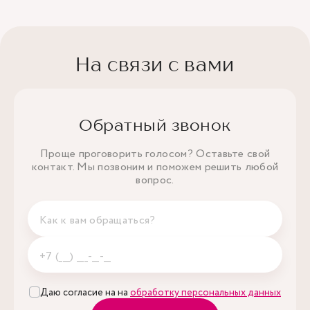
На связи с вами
Обратный звонок
Проще проговорить голосом? Оставьте свой
контакт. Мы позвоним и поможем решить любой
вопрос.
Даю согласие на на
обработку персональных данных