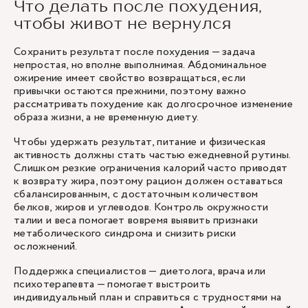
Что делать после похудения,
чтобы живот не вернулся
Сохранить результат после похудения — задача
непростая, но вполне выполнимая. Абдоминальное
ожирение имеет свойство возвращаться, если
привычки остаются прежними, поэтому важно
рассматривать похудение как долгосрочное изменение
образа жизни, а не временную диету.
Чтобы удержать результат, питание и физическая
активность должны стать частью ежедневной рутины.
Слишком резкие ограничения калорий часто приводят
к возврату жира, поэтому рацион должен оставаться
сбалансированным, с достаточным количеством
белков, жиров и углеводов. Контроль окружности
талии и веса помогает вовремя выявить признаки
метаболического синдрома и снизить риски
осложнений.
Поддержка специалистов — диетолога, врача или
психотерапевта — помогает выстроить
индивидуальный план и справиться с трудностями на