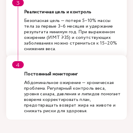
Реалистичная цель и контроль
Безопасная цель — потеря 5–10% массы
тела за первые 3–6 месяцев и удержание
результата минимум год. При выраженном
ожирении (ИМТ ≥35) и сопутствующих
заболеваниях можно стремиться к 15–20%
снижения веса.
Постоянный мониторинг
Абдоминальное ожирение — хроническая
проблема. Регулярный контроль веса,
уровня сахара, давления и липидов помогает
вовремя корректировать план,
предотвращать возврат жира на животе и
снижать риски для здоровья.