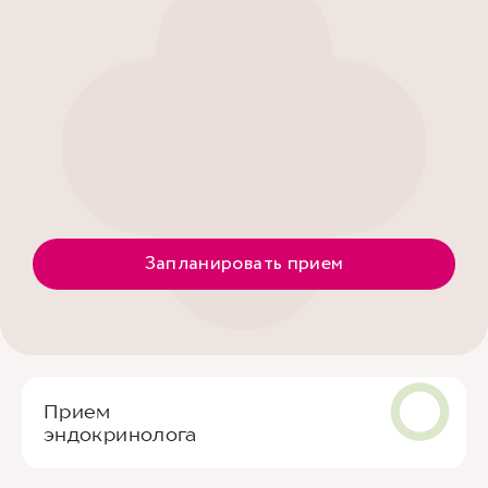
Запланировать прием
Прием
эндокринолога