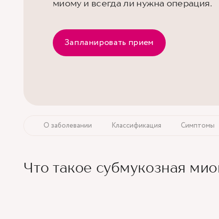
миому и всегда ли нужна операция.
Запланировать прием
О заболевании
Классификация
Симптомы
Что такое субмукозная мио