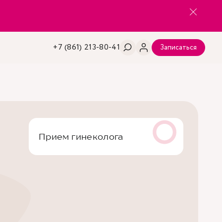
+7 (861) 213-80-41
Записаться
Прием гинеколога