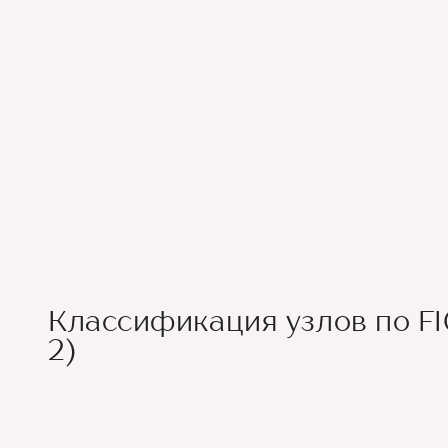
Классификация узлов по FIG
2)