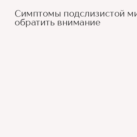
Симптомы подслизистой ми
обратить внимание