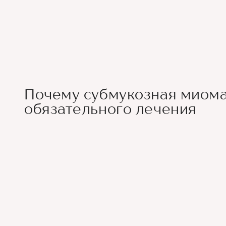
Почему субмукозная миома
обязательного лечения