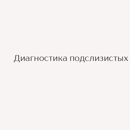
Диагностика подслизистых